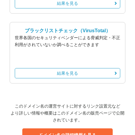
結果を見る
ブラックリストチェック
（VirusTotal）
世界各国のセキュリティベンダーによる脅威判定・不正
利用がされていないか調べることができます
結果を見る
このドメイン名の運営サイトに対するリンク設置元など
より詳しい情報や概要はこのドメイン名の販売ページで公開
されています。
ドメイン名の詳細情報を見る