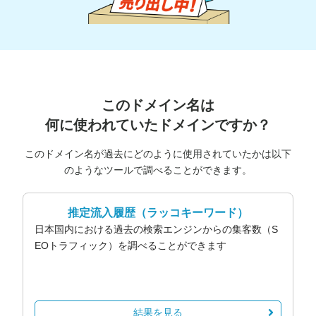
このドメイン名は
何に使われていたドメインですか？
このドメイン名が過去にどのように使用されていたかは以下
のようなツールで調べることができます。
推定流入履歴
（ラッコキーワード）
日本国内における過去の検索エンジンからの集客数（S
EOトラフィック）を調べることができます
結果を見る