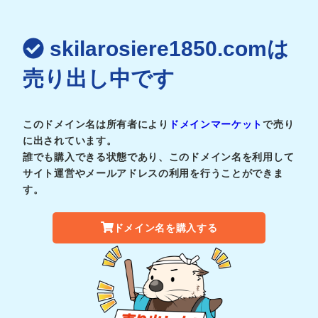
skilarosiere1850.comは
売り出し中です
このドメイン名は所有者により
ドメインマーケット
で売り
に出されています。
誰でも購入できる状態であり、このドメイン名を利用して
サイト運営やメールアドレスの利用を行うことができま
す。
ドメイン名を購入する