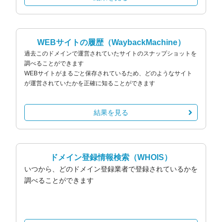
WEBサイトの履歴
（WaybackMachine）
過去このドメインで運営されていたサイトのスナップショットを
調べることができます
WEBサイトがまるごと保存されているため、どのようなサイト
が運営されていたかを正確に知ることができます
結果を見る
ドメイン登録情報検索
（WHOIS）
いつから、どのドメイン登録業者で登録されているかを
調べることができます